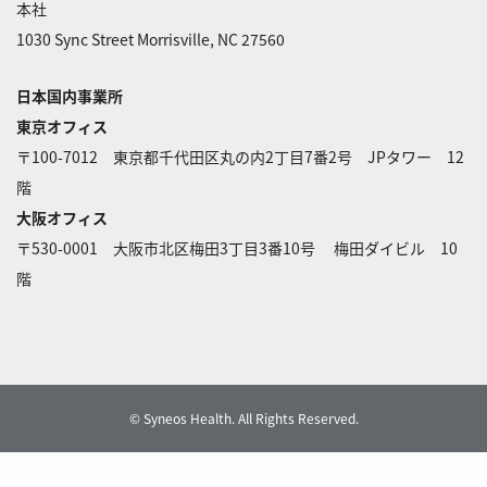
chat
本社
1030 Sync Street Morrisville, NC 27560
日本国内事業所
東京オフィス
〒100-7012 東京都千代田区丸の内2丁目7番2号 JPタワー 12
階
大阪オフィス
〒530-0001 大阪市北区梅田3丁目3番10号 梅田ダイビル 10
階
© Syneos Health. All Rights Reserved.