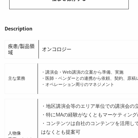
Description
疾患/製品領
オンコロジー
域
・講演会・Web講演の立案から準備、実施
主な業務
・医師・ベンダーとの連携から依頼、契約、原稿
・オペレーション周りのマネジメント
・地区講演会等のエリア単位での講演会の
・特にMAの経験がなくともマーケティング
・コンテンツは自社のコンテンツを活用して
はなくとも提案可
人物像