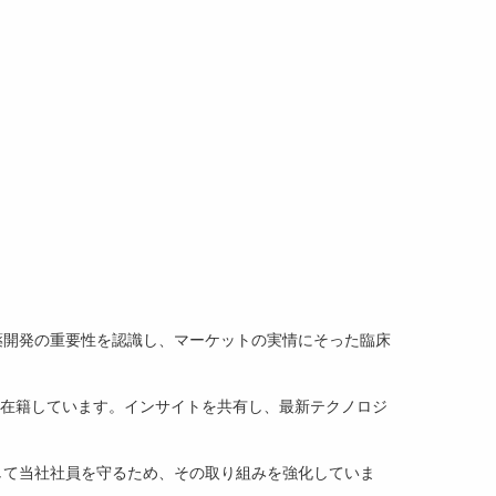
薬開発の重要性を認識し、マーケットの実情にそった臨床
在籍しています。インサイトを共有し、最新テクノロジ
。
して当社社員を守るため、その取り組みを強化していま