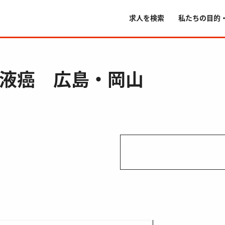
求人を検索
私たちの目的
血液癌 広島・岡山