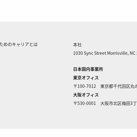
くためのキャリアとは
本社
1030 Sync Street Morrisville, NC
日本国内事業所
東京オフィス
〒100-7012 東京都千代田区丸
大阪オフィス
〒530-0001 大阪市北区梅田