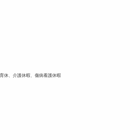
育休、介護休暇、傷病看護休暇