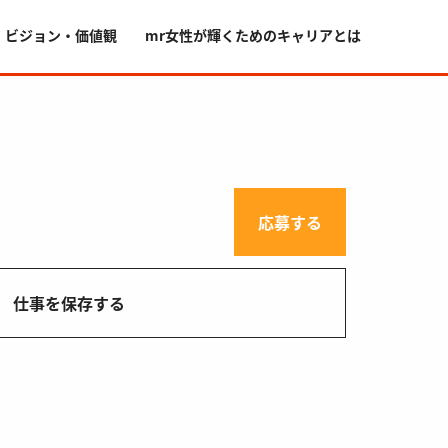
・ビジョン・価値観
mr女性が輝くためのキャリアとは
応募する
仕事を保存する