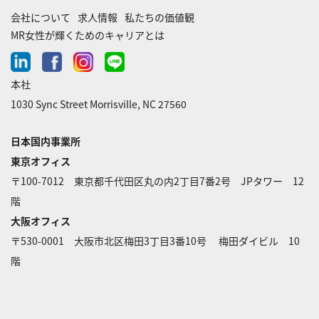
会社について
求人情報
私たちの価値観
MR女性が輝くためのキャリアとは
linkedin
facebook
instagram
line-
chat
本社
1030 Sync Street Morrisville, NC 27560
日本国内事業所
東京オフィス
〒100-7012 東京都千代田区丸の内2丁目7番2号 JPタワー 12
階
大阪オフィス
〒530-0001 大阪市北区梅田3丁目3番10号 梅田ダイビル 10
階