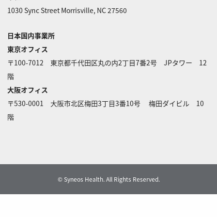
1030 Sync Street Morrisville, NC 27560
日本国内事業所
東京オフィス
〒100-7012 東京都千代田区丸の内2丁目7番2号 JPタワー 12
階
大阪オフィス
〒530-0001 大阪市北区梅田3丁目3番10号 梅田ダイビル 10
階
© Syneos Health. All Rights Reserved.