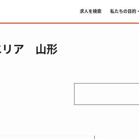
求人を検索
私たちの目的
エリア 山形