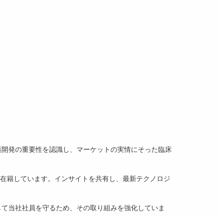
薬開発の重要性を認識し、マーケットの実情にそった臨床
在籍しています。インサイトを共有し、最新テクノロジ
。
して当社社員を守るため、その取り組みを強化していま