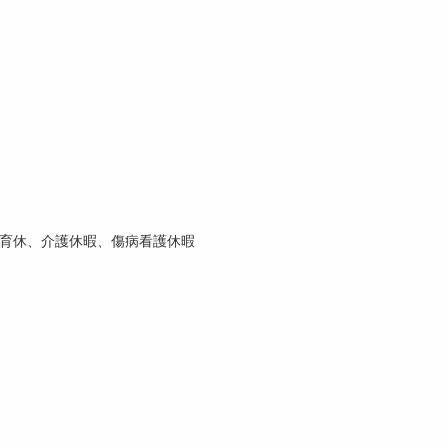
育休、介護休暇、傷病看護休暇