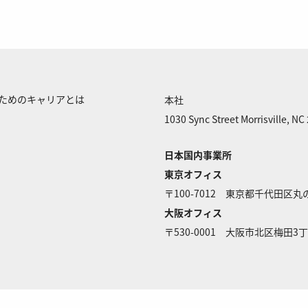
くためのキャリアとは
本社
1030 Sync Street Morrisville, NC
日本国内事業所
東京オフィス
〒100-7012 東京都千代田区丸
大阪オフィス
〒530-0001 大阪市北区梅田