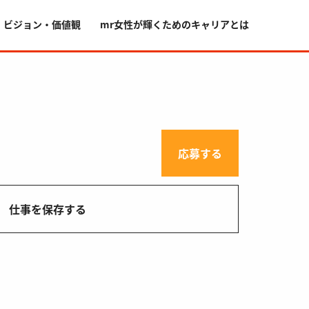
・ビジョン・価値観
mr女性が輝くためのキャリアとは
応募する
仕事を保存する