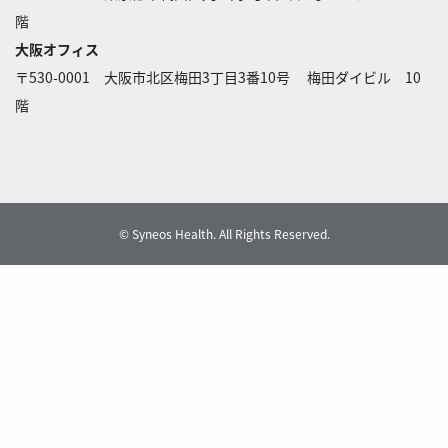
階
大阪オフィス
〒530-0001 大阪市北区梅田3丁目3番10号 梅田ダイビル 10
階
© Syneos Health. All Rights Reserved.