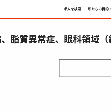
求人を検索
私たちの目的
病、脂質異常症、眼科領域（