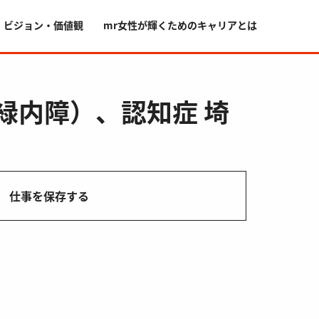
・ビジョン・価値観
mr女性が輝くためのキャリアとは
緑内障）、認知症 埼
仕事を保存する