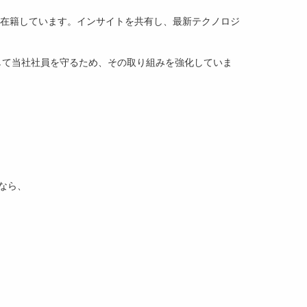
在籍しています。インサイトを共有し、最新テクノロジ
。
して当社社員を守るため、その取り組みを強化していま
なら、