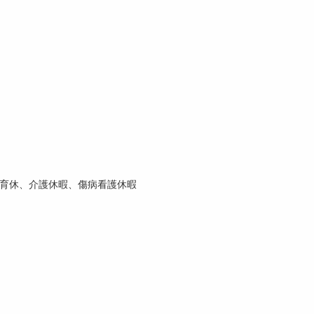
育休、介護休暇、傷病看護休暇