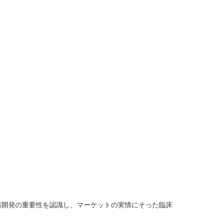
薬開発の重要性を認識し、マーケットの実情にそった臨床