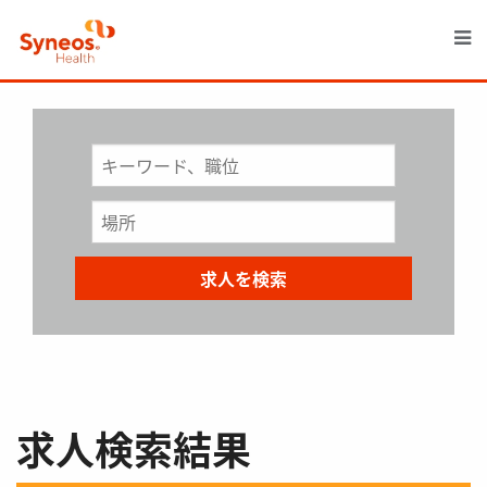
M
求人検索結果