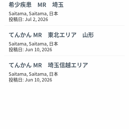
希少疾患 MR 埼玉
Saitama, Saitama, 日本
投稿日:
Jul 2, 2026
てんかん MR 東北エリア 山形
Saitama, Saitama, 日本
投稿日:
Jun 10, 2026
てんかん MR 埼玉信越エリア
Saitama, Saitama, 日本
投稿日:
Jun 10, 2026