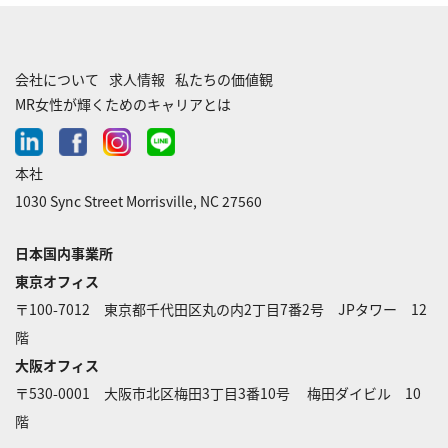
会社について
求人情報
私たちの価値観
MR女性が輝くためのキャリアとは
linkedin
facebook
instagram
line-
chat
本社
1030 Sync Street Morrisville, NC 27560
日本国内事業所
東京オフィス
〒100-7012 東京都千代田区丸の内2丁目7番2号 JPタワー 12
階
大阪オフィス
〒530-0001 大阪市北区梅田3丁目3番10号 梅田ダイビル 10
階