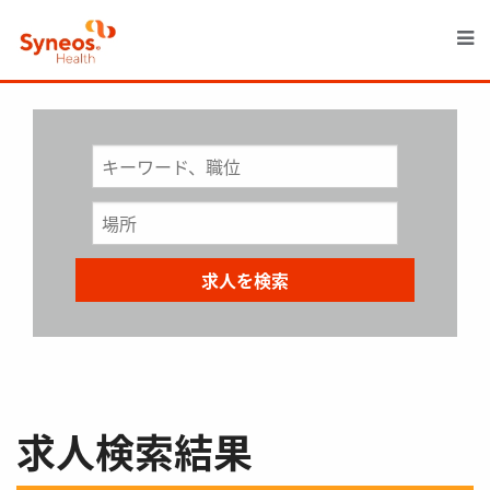
M
求人検索結果