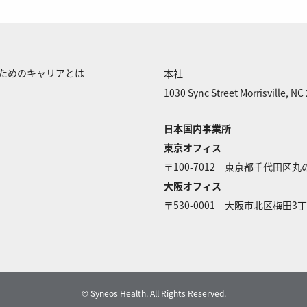
くためのキャリアとは
本社
1030 Sync Street Morrisville, NC
日本国内事業所
東京オフィス
〒100-7012 東京都千代田区丸
大阪オフィス
〒530-0001 大阪市北区梅田
© Syneos Health. All Rights Reserved.