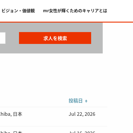
・ビジョン・価値観
mr女性が輝くためのキャリアとは
投稿日
 Chiba, 日本
Jul 22, 2026
 Chiba, 日本
Jul 16, 2026