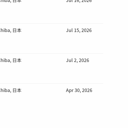
 Chiba, 日本
Jul 15, 2026
 Chiba, 日本
Jul 2, 2026
 Chiba, 日本
Apr 30, 2026