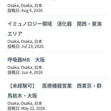
Osaka, Osaka, 日本
投稿日:
Aug 6, 2026
イミュノロジー領域 消化器 関西・東海
エリア
Osaka, Osaka, 日本
投稿日:
Jul 23, 2026
呼吸器MR 大阪
Osaka, Osaka, 日本
投稿日:
Jun 4, 2026
【未経験可】 医療機器営業 西東京・群
馬栃木・大阪
Osaka, Osaka, 日本
投稿日:
May 22, 2026