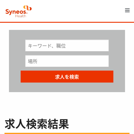
M
求人検索結果