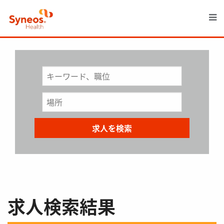
M
求人検索結果