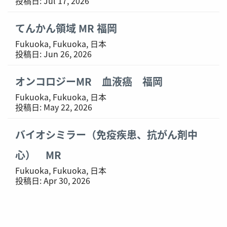
投稿日:
Jul 17, 2026
てんかん領域 MR 福岡
Fukuoka, Fukuoka, 日本
投稿日:
Jun 26, 2026
オンコロジーMR 血液癌 福岡
Fukuoka, Fukuoka, 日本
投稿日:
May 22, 2026
バイオシミラー（免疫疾患、抗がん剤中
心） MR
Fukuoka, Fukuoka, 日本
投稿日:
Apr 30, 2026