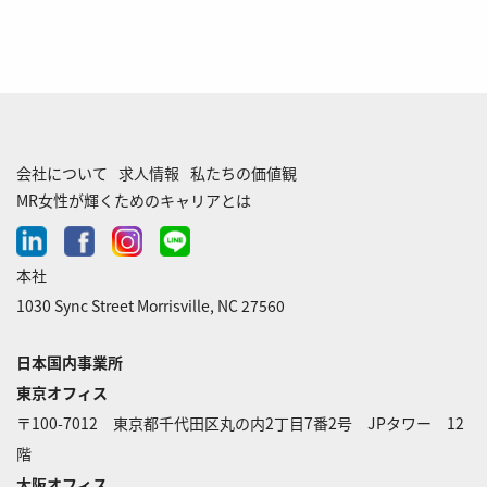
会社について
求人情報
私たちの価値観
MR女性が輝くためのキャリアとは
linkedin
facebook
instagram
line-
chat
本社
1030 Sync Street Morrisville, NC 27560
日本国内事業所
東京オフィス
〒100-7012 東京都千代田区丸の内2丁目7番2号 JPタワー 12
階
大阪オフィス