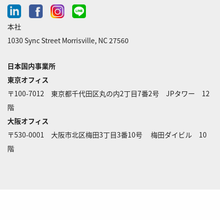
linkedin
facebook
instagram
line-
chat
本社
1030 Sync Street Morrisville, NC 27560
日本国内事業所
東京オフィス
〒100-7012 東京都千代田区丸の内2丁目7番2号 JPタワー 12
階
大阪オフィス
〒530-0001 大阪市北区梅田3丁目3番10号 梅田ダイビル 10
階
© Syneos Health. All Rights Reserved.