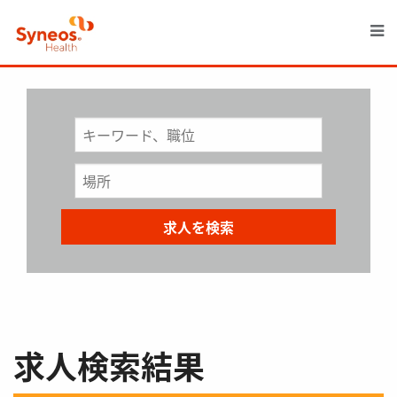
M
求人検索結果