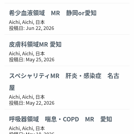
希少血液領域 MR 静岡or愛知
Aichi, Aichi, 日本
投稿日:
Jun 22, 2026
皮膚科領域MR 愛知
Aichi, Aichi, 日本
投稿日:
May 25, 2026
スペシャリティMR 肝炎・感染症 名古
屋
Aichi, Aichi, 日本
投稿日:
May 22, 2026
呼吸器領域 喘息・COPD MR 愛知
Aichi, Aichi, 日本
投稿日:
May 18, 2026