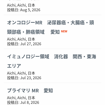
Aichi, Aichi, 日本
投稿日:
Aug 5, 2026
オンコロジーMR 泌尿器癌・大腸癌・頭
頸部癌・肺癌領域 愛知
NEW
Aichi, Aichi, 日本
投稿日:
Jul 27, 2026
イミュノロジー領域 消化器 関西・東海
エリア
Aichi, Aichi, 日本
投稿日:
Jul 23, 2026
プライマリ MR 愛知
Aichi, Aichi, 日本
投稿日:
Jul 8, 2026