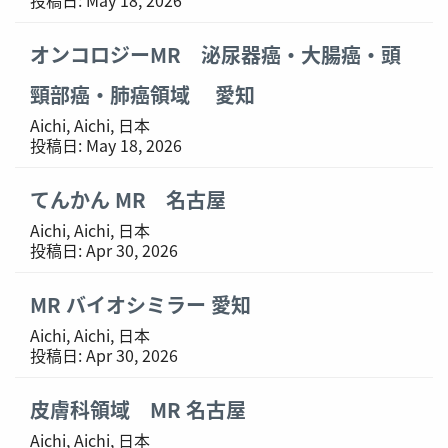
オンコロジーMR 泌尿器癌・大腸癌・頭
頸部癌・肺癌領域 愛知
Aichi, Aichi, 日本
投稿日:
May 18, 2026
てんかん MR 名古屋
Aichi, Aichi, 日本
投稿日:
Apr 30, 2026
MR バイオシミラー 愛知
Aichi, Aichi, 日本
投稿日:
Apr 30, 2026
皮膚科領域 MR 名古屋
Aichi, Aichi, 日本