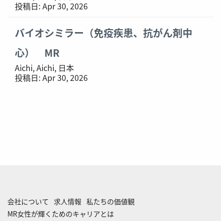
投稿日:
Apr 30, 2026
バイオシミラー（免疫疾患、抗がん剤中
心） MR
Aichi, Aichi, 日本
投稿日:
Apr 30, 2026
会社について
求人情報
私たちの価値観
MR女性が輝くためのキャリアとは