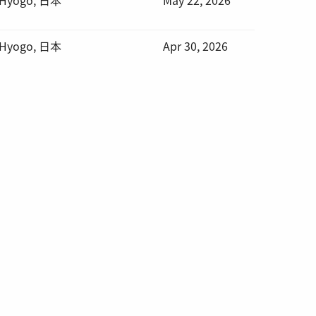
 Hyogo, 日本
Apr 30, 2026