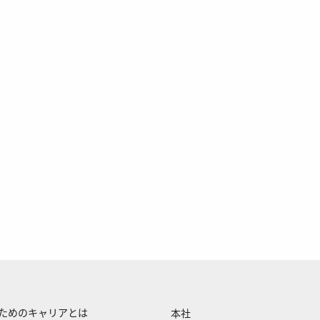
くためのキャリアとは
本社