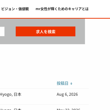
・ビジョン・価値観
mr女性が輝くためのキャリアとは
投稿日
 Hyogo, 日本
Aug 6, 2026
 Hyogo, 日本
May 22, 2026