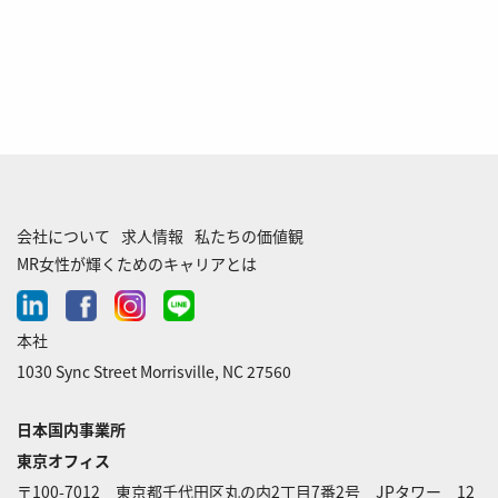
会社について
求人情報
私たちの価値観
MR女性が輝くためのキャリアとは
linkedin
facebook
instagram
line-
chat
本社
1030 Sync Street Morrisville, NC 27560
日本国内事業所
東京オフィス
〒100-7012 東京都千代田区丸の内2丁目7番2号 JPタワー 12