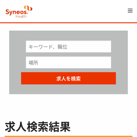
M
求人検索結果